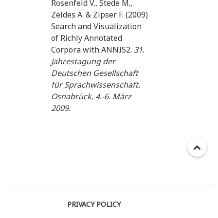
Rosenfeld V., Stede M.,
Zeldes A. & Zipser F. (2009)
Search and Visualization
of Richly Annotated
Corpora with ANNIS2.
31.
Jahrestagung der
Deutschen Gesellschaft
für Sprachwissenschaft.
Osnabrück, 4.-6. März
2009.
PRIVACY POLICY