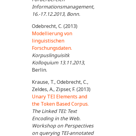
Informationsmanagement,
16.-17.12.2013, Bonn.
Odebrecht, C. (2013)
Modellierung von
linguistischen
Forschungsdaten.
Korpuslinguisitk
Kolloquium 13.11.2013
,
Berlin.
Krause, T., Odebrecht, C.,
Zeldes, A., Zipser, F. (2013)
Unary TEI Elements and
the Token Based Corpus.
The Linked TEI: Text
Encoding in the Web.
Workshop on Perspectives
on querying TEI-annotated