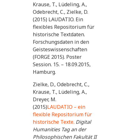
Krause, T., Lüdeling, A.,
Odebrecht, C., Zielke, D.
(2015) LAUDATIO. Ein
flexibles Repositorium für
historische Textdaten.
Forschungsdaten in den
Geisteswissenschaften
(FORGE 2015). Poster
Session. 15. – 18.09.2015,
Hamburg.
Zielke, D., Odebrecht, C.,
Krause, T., Lüdeling, A.,
Dreyer, M.
(2015)
LAUDATIO – ein
flexible Repositorium für
historische Texte.
Digital
Humanities Tag an der
Philosophischen Fakultät II