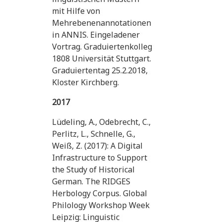
mit Hilfe von
Mehrebenenannotationen
in ANNIS. Eingeladener
Vortrag. Graduiertenkolleg
1808 Universität Stuttgart.
Graduiertentag 25.2.2018,
Kloster Kirchberg.
2017
Lüdeling, A., Odebrecht, C.,
Perlitz, L., Schnelle, G.,
Weiß, Z. (2017): A Digital
Infrastructure to Support
the Study of Historical
German. The RIDGES
Herbology Corpus. Global
Philology Workshop Week
Leipzig: Linguistic