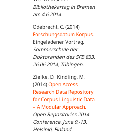
Bibliothekartag in Bremen
am 4.6.2014.
Odebrecht, C. (2014)
Forschungsdatum Korpus.
Eingeladener Vortrag.
Sommerschule der
Doktoranden des SFB 833,
26.06.2014, Tübingen.
Zielke, D., Kindling, M.
(2014)
Open Access
Research Data Repository
for Corpus Linguistic Data
– A Modular Approach.
Open Repositories 2014
Conference. June 9.-13.
Helsinki, Finland.