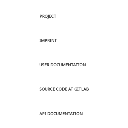
PROJECT
IMPRINT
USER DOCUMENTATION
SOURCE CODE AT GITLAB
API DOCUMENTATION