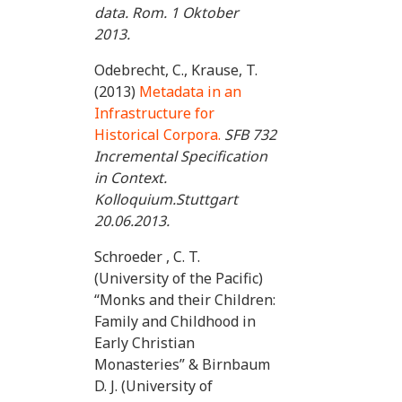
data. Rom. 1 Oktober
2013.
Odebrecht, C., Krause, T.
(2013)
Metadata in an
Infrastructure for
Historical Corpora.
SFB 732
Incremental Specification
in Context.
Kolloquium.Stuttgart
20.06.2013.
Schroeder , C. T.
(University of the Pacific)
“Monks and their Children:
Family and Childhood in
Early Christian
Monasteries” & Birnbaum
D. J. (University of