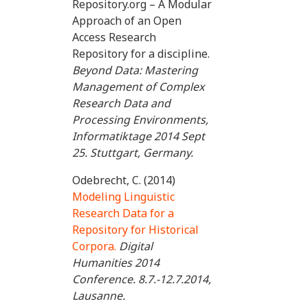
Repository.org – A Modular
Approach of an Open
Access Research
Repository for a discipline.
Beyond Data: Mastering
Management of Complex
Research Data and
Processing Environments,
Informatiktage 2014 Sept
25. Stuttgart, Germany.
Odebrecht, C. (2014)
Modeling Linguistic
Research Data for a
Repository for Historical
Corpora.
Digital
Humanities 2014
Conference. 8.7.-12.7.2014,
Lausanne.