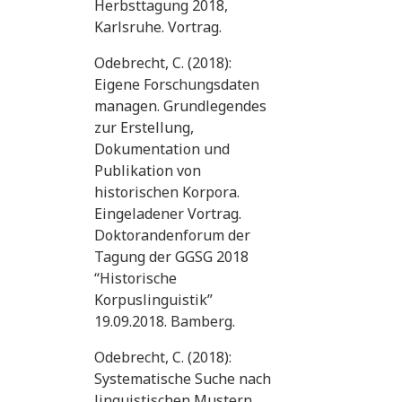
Herbsttagung 2018,
Karlsruhe. Vortrag.
Odebrecht, C. (2018):
Eigene Forschungsdaten
managen. Grundlegendes
zur Erstellung,
Dokumentation und
Publikation von
historischen Korpora.
Eingeladener Vortrag.
Doktorandenforum der
Tagung der GGSG 2018
“Historische
Korpuslinguistik”
19.09.2018. Bamberg.
Odebrecht, C. (2018):
Systematische Suche nach
linguistischen Mustern