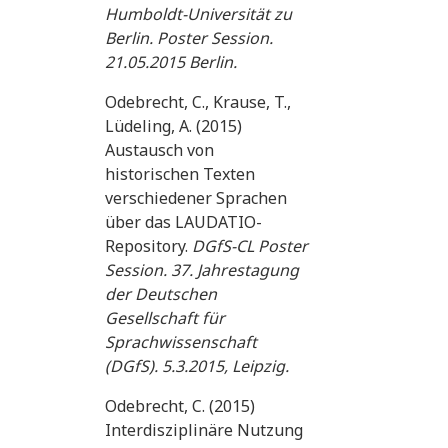
Humboldt-Universität zu
Berlin. Poster Session.
21.05.2015 Berlin.
Odebrecht, C., Krause, T.,
Lüdeling, A. (2015)
Austausch von
historischen Texten
verschiedener Sprachen
über das LAUDATIO-
Repository.
DGfS-CL Poster
Session. 37. Jahrestagung
der Deutschen
Gesellschaft für
Sprachwissenschaft
(DGfS). 5.3.2015, Leipzig.
Odebrecht, C. (2015)
Interdisziplinäre Nutzung