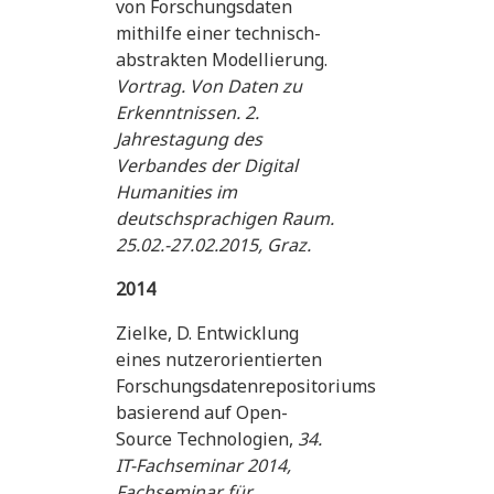
von Forschungsdaten
mithilfe einer technisch-
abstrakten Modellierung.
Vortrag. Von Daten zu
Erkenntnissen. 2.
Jahrestagung des
Verbandes der Digital
Humanities im
deutschsprachigen Raum.
25.02.-27.02.2015, Graz.
2014
Zielke, D. Entwicklung
eines nutzerorientierten
Forschungsdatenrepositoriums
basierend auf Open-
Source Technologien,
34.
IT-Fachseminar 2014,
Fachseminar für