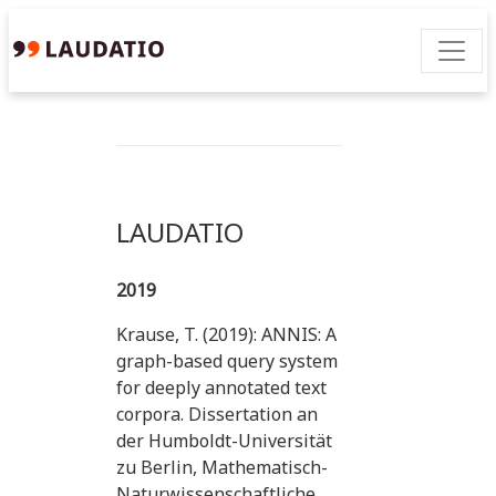
LAUDATIO
2019
Krause, T. (2019): ANNIS: A
graph-based query system
for deeply annotated text
corpora. Dissertation an
der Humboldt-Universität
zu Berlin, Mathematisch-
Naturwissenschaftliche