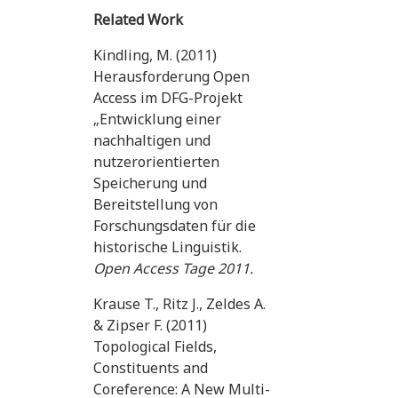
Related Work
Kindling, M. (2011)
Herausforderung Open
Access im DFG-Projekt
„Entwicklung einer
nachhaltigen und
nutzerorientierten
Speicherung und
Bereitstellung von
Forschungsdaten für die
historische Linguistik.
Open Access Tage 2011.
Krause T., Ritz J., Zeldes A.
& Zipser F. (2011)
Topological Fields,
Constituents and
Coreference: A New Multi-