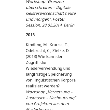
Workshop “Grenzen
überschreiten – Digitale
Geisteswissenschaft heute
und morgen”. Poster
Session. 28.02.2014, Berlin.
2013
Kindling, M., Krause, T.,
Odebrecht, C., Zielke, D.
(2013) Wie kann der
Zugriff, die
Wiederverwendung und
langfristige Speicherung
von linguistischen Korpora
realisiert werden?
Workshop „Vernetzung –
Austausch – Nachnutzung“
von Projekten aus dem
Förderbereich