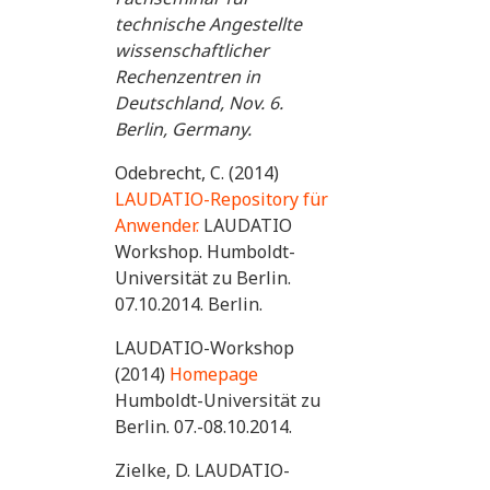
technische Angestellte
wissenschaftlicher
Rechenzentren in
Deutschland, Nov. 6.
Berlin, Germany.
Odebrecht, C. (2014)
LAUDATIO-Repository für
Anwender.
LAUDATIO
Workshop. Humboldt-
Universität zu Berlin.
07.10.2014. Berlin.
LAUDATIO-Workshop
(2014)
Homepage
Humboldt-Universität zu
Berlin. 07.-08.10.2014.
Zielke, D. LAUDATIO-